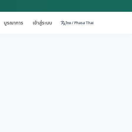
บูรณาการ
เข้าสู่ระบบ
translate
ไทย / Phasa Thai