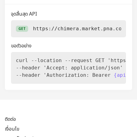
จุดสิ้นสุด API
https://chimera.market.pna.co.th/a
GET
ขอตัวอย่าง
curl --location --request GET 'https://c
--header 'Accept: application/json' \

--header 'Authorization: Bearer 
{api_ke
ติดต่อ
เงื่อนไข