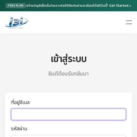
สร้างบัญชีเพื่อเริ่มวิเคราะห์สถิติลิงก์อย่างละเอียดได้ฟรีวันนี้!
Get Started
FREE PLAN
arrow_forward
เข้าสู่ระบบ
ยินดีต้อนรับกลับมา
ที่อยู่อีเมล
รหัสผ่าน